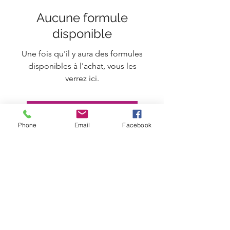
Aucune formule
disponible
Une fois qu'il y aura des formules
disponibles à l'achat, vous les
verrez ici.
Retour à la page d'accueil
Phone
Email
Facebook