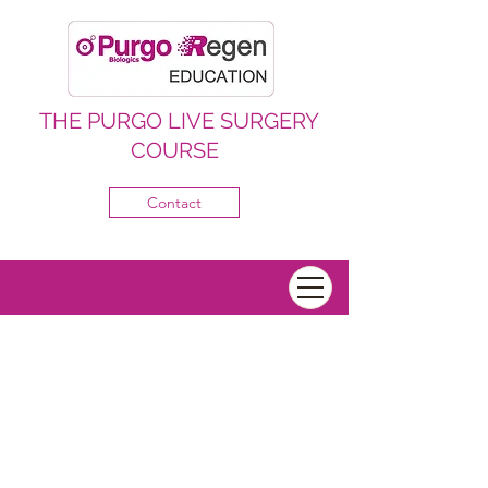
THE PURGO LIVE SURGERY
COURSE
Contact