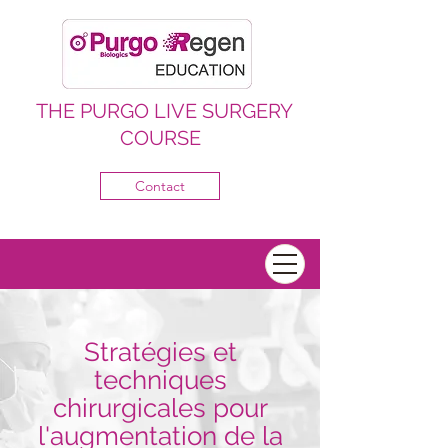
THE PURGO LIVE SURGERY
COURSE
Contact
Stratégies et
techniques
chirurgicales pour
l'augmentation de la