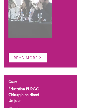
READ MORE
Cours
Éducation PURGO
Chirurgie en direct
Un jour