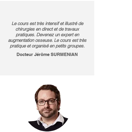
Le cours est très intensif et illustré de
chirurgies en direct et de travaux
pratiques. Devenez un expert en
augmentation osseuse. Le cours est très
pratique et organisé en petits groupes.
Docteur Jérôme SURMENIAN