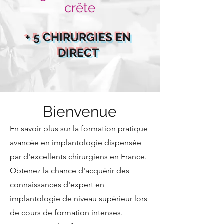
crête
+ 5 CHIRURGIES EN
DIRECT
Bienvenue
En savoir plus sur la formation pratique
avancée en implantologie dispensée
par d'excellents chirurgiens en France.
Obtenez la chance d'acquérir des
connaissances d'expert en
implantologie de niveau supérieur lors
de cours de formation intenses.